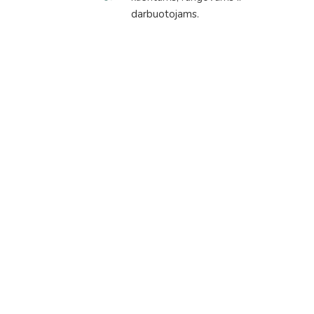
darbuotojams.